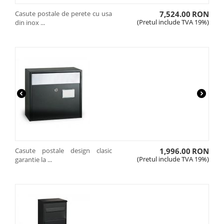
Casute postale de perete cu usa
7,524.00
RON
(Pretul include TVA 19%)
din inox ...
Casute postale design clasic
1,996.00
RON
(Pretul include TVA 19%)
garantie la ...