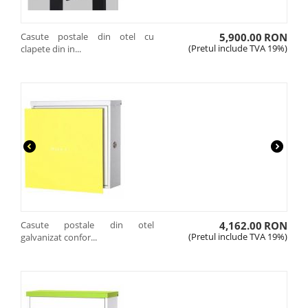
Casute postale din otel cu
5,900.00
RON
(Pretul include TVA 19%)
clapete din in...
Casute postale din otel
4,162.00
RON
(Pretul include TVA 19%)
galvanizat confor...