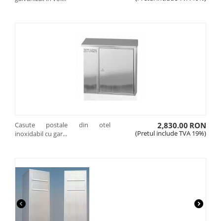
Casute postale din otel
2,830.00
RON
(Pretul include TVA 19%)
inoxidabil cu gar...