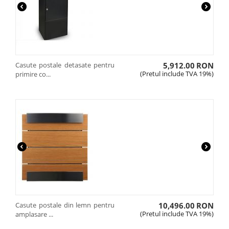
Casute postale detasate pentru
5,912.00
RON
(Pretul include TVA 19%)
primire co...
Casute postale din lemn pentru
10,496.00
RON
(Pretul include TVA 19%)
amplasare ...