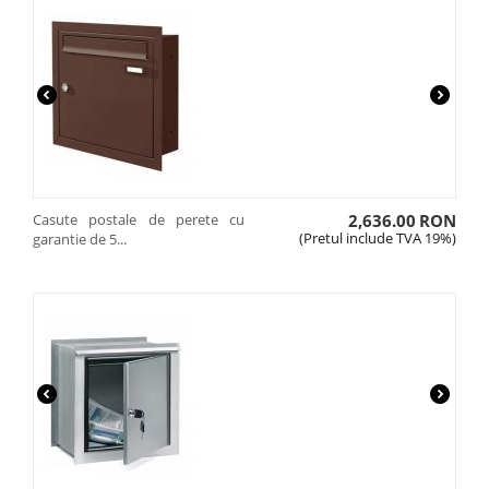
Casute postale de perete cu
2,636.00
RON
(Pretul include TVA 19%)
garantie de 5...