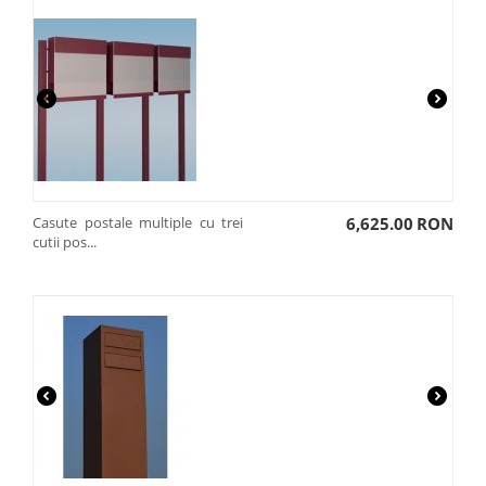
Casute postale multiple cu trei
6,625.00
RON
cutii pos...