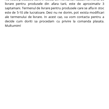
livrare pentru produsele din afara tarii, este de aproximativ 3
saptamani. Termenul de livrare pentru produsele care se afla in stoc
este de 5-10 zile lucratoare. Desi nu ne dorim, pot exista modificari
ale termenului de livrare. In acest caz, va vom contacta pentru a
decide cum doriti sa procedam cu privire la comanda plasata.
Multumim!