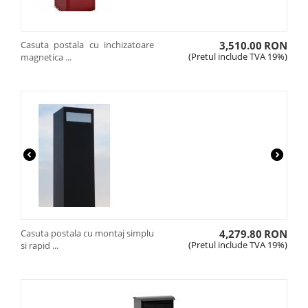
Casuta postala cu inchizatoare
3,510.00
RON
(Pretul include TVA 19%)
magnetica ...
Casuta postala cu montaj simplu
4,279.80
RON
(Pretul include TVA 19%)
si rapid ...