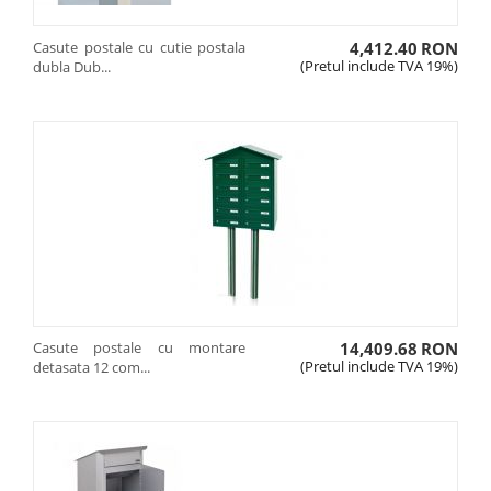
Casute postale cu cutie postala
4,412.40
RON
(Pretul include TVA 19%)
dubla Dub...
Casute postale cu montare
14,409.68
RON
(Pretul include TVA 19%)
detasata 12 com...