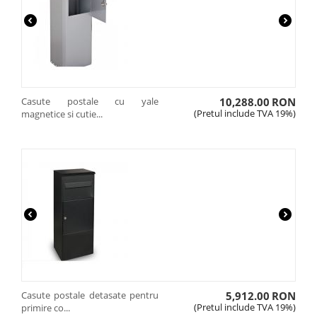
Casute postale cu yale
10,288.00
RON
(Pretul include TVA 19%)
magnetice si cutie...
Casute postale detasate pentru
5,912.00
RON
(Pretul include TVA 19%)
primire co...