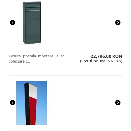
Casuta postala montare la sol
22,796.00
RON
(Pretul include TVA 19%)
colectare c...