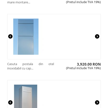
(Pretul include TVA 19%)
mare montare...
Casuta postala din otel
3,920.00
RON
(Pretul include TVA 19%)
inoxidabil cu cap...