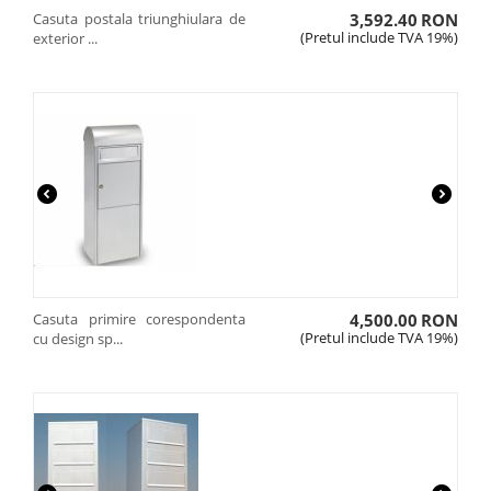
Casuta postala triunghiulara de
3,592.40
RON
(Pretul include TVA 19%)
exterior ...
Casuta primire corespondenta
4,500.00
RON
(Pretul include TVA 19%)
cu design sp...