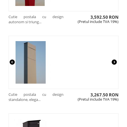
Cutie postala cu design
3,592.50
RON
(Pretul include TVA 19%)
autonom si triung...
Cutie postala cu design
3,267.50
RON
(Pretul include TVA 19%)
standalone, elega...