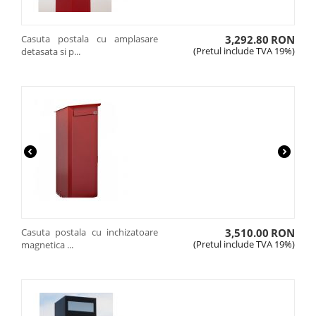
Casuta postala cu amplasare
3,292.80
RON
(Pretul include TVA 19%)
detasata si p...
Casuta postala cu inchizatoare
3,510.00
RON
(Pretul include TVA 19%)
magnetica ...