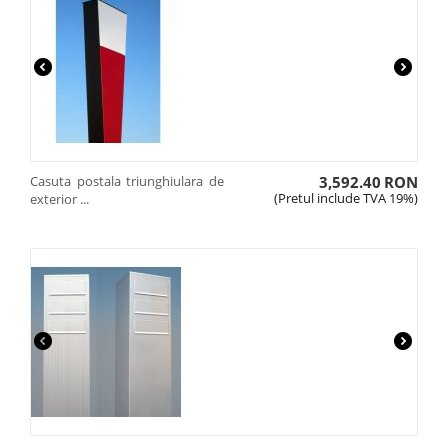
Casuta postala triunghiulara de
3,592.40
RON
(Pretul include TVA 19%)
exterior ...