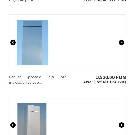
Casuta postala din otel
3,920.00
RON
(Pretul include TVA 19%)
inoxidabil cu cap...