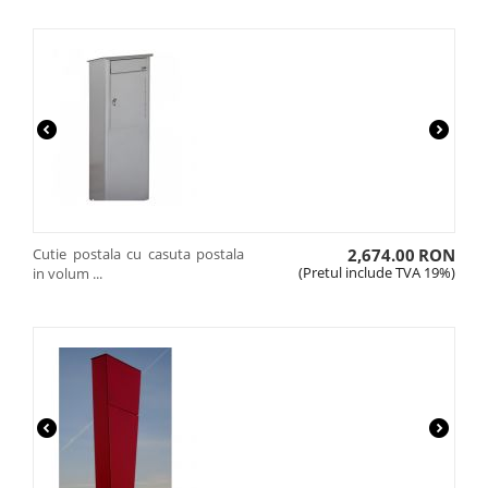
Cutie postala cu casuta postala
2,674.00
RON
(Pretul include TVA 19%)
in volum ...