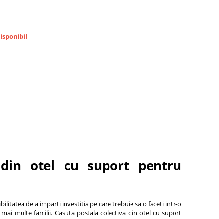
sponibil
e din otel cu suport pentru
bilitatea de a imparti investitia pe care trebuie sa o faceti intr-o
mai multe familii. Casuta postala colectiva din otel cu suport