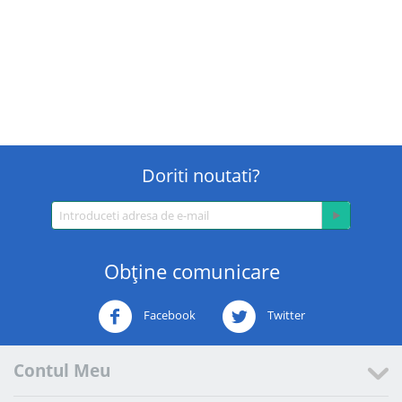
Doriti noutati?
Obţine comunicare
Facebook
Twitter
Contul Meu