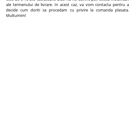
ale termenului de livrare. In acest caz, va vom contacta pentru a
decide cum doriti sa procedam cu privire la comanda plasata.
Multumim!