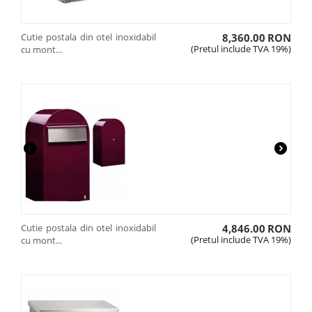
Cutie postala din otel inoxidabil
8,360.00
RON
(Pretul include TVA 19%)
cu mont...
Cutie postala din otel inoxidabil
4,846.00
RON
(Pretul include TVA 19%)
cu mont...