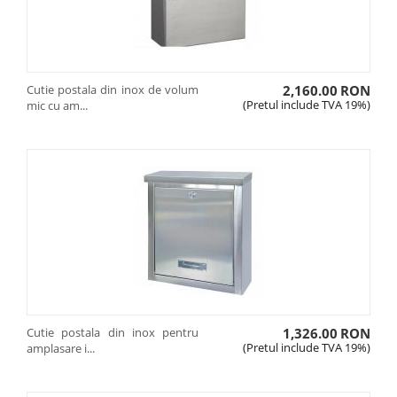
Cutie postala din inox de volum
2,160.00
RON
(Pretul include TVA 19%)
mic cu am...
Cutie postala din inox pentru
1,326.00
RON
(Pretul include TVA 19%)
amplasare i...