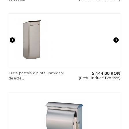
Cutie postala din otel inoxidabil
5,144.00
RON
(Pretul include TVA 19%)
de exte...