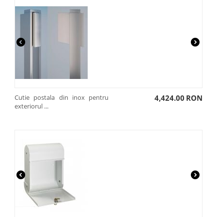
Cutie postala din inox pentru
4,424.00
RON
exteriorul ...