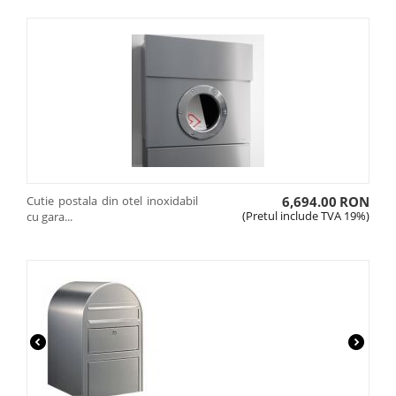
Cutie postala din otel inoxidabil
6,694.00
RON
(Pretul include TVA 19%)
cu gara...