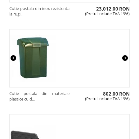
Cutie postala din inox rezistenta
23,012.00
RON
(Pretul include TVA 19%)
la rugi...
Cutie postala din materiale
802.00
RON
(Pretul include TVA 19%)
plastice cu d...