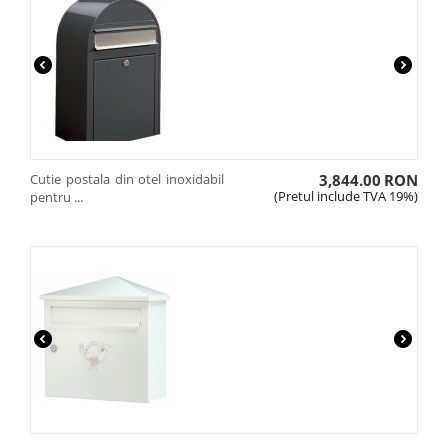
Cutie postala din otel inoxidabil
3,844.00
RON
(Pretul include TVA 19%)
pentru ...