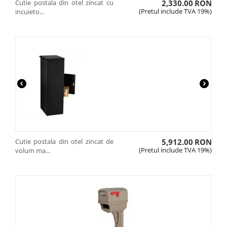
Cutie postala din otel zincat cu
2,330.00
RON
(Pretul include TVA 19%)
incuieto...
Cutie postala din otel zincat de
5,912.00
RON
(Pretul include TVA 19%)
volum ma...