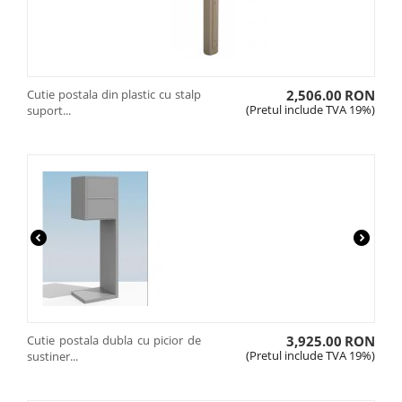
Cutie postala din plastic cu stalp
2,506.00
RON
(Pretul include TVA 19%)
suport...
Cutie postala dubla cu picior de
3,925.00
RON
(Pretul include TVA 19%)
sustiner...