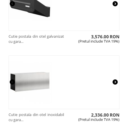
Cutie postala din otel galvanizat
3,576.00
RON
(Pretul include TVA 19%)
cu gara...
Cutie postala din otel inoxidabil
2,336.00
RON
(Pretul include TVA 19%)
cu gara...