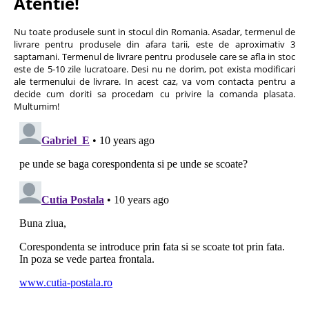
Atentie!
Nu toate produsele sunt in stocul din Romania. Asadar, termenul de
livrare pentru produsele din afara tarii, este de aproximativ 3
saptamani. Termenul de livrare pentru produsele care se afla in stoc
este de 5-10 zile lucratoare. Desi nu ne dorim, pot exista modificari
ale termenului de livrare. In acest caz, va vom contacta pentru a
decide cum doriti sa procedam cu privire la comanda plasata.
Multumim!